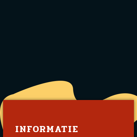
INFORMATIE