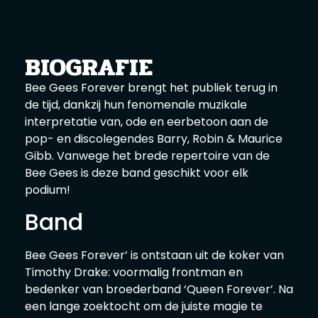
BIOGRAFIE
Bee Gees Forever brengt het publiek terug in
de tijd, dankzij hun fenomenale muzikale
interpretatie van, ode en eerbetoon aan de
pop- en discolegendes Barry, Robin & Maurice
Gibb. Vanwege het brede repertoire van de
Bee Gees is deze band geschikt voor elk
podium!
Band
Bee Gees Forever’ is ontstaan uit de koker van
Timothy Drake: voormalig frontman en
bedenker van broederband ‘Queen Forever’. Na
een lange zoektocht om de juiste magie te