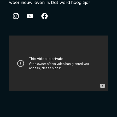
weer nieuw leven in. Dát werd hoog tijd!