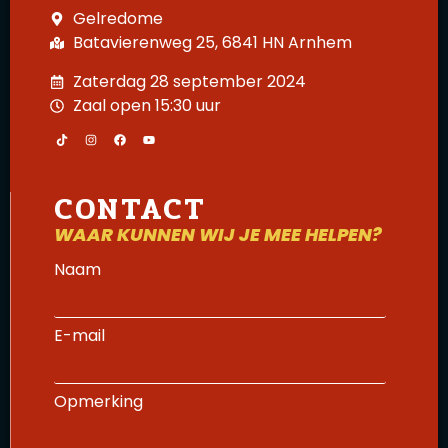
Gelredome
Batavierenweg 25, 6841 HN Arnhem
Zaterdag 28 september 2024
Zaal open 15:30 uur
CONTACT
WAAR KUNNEN WIJ JE MEE HELPEN?
Naam
E-mail
Opmerking